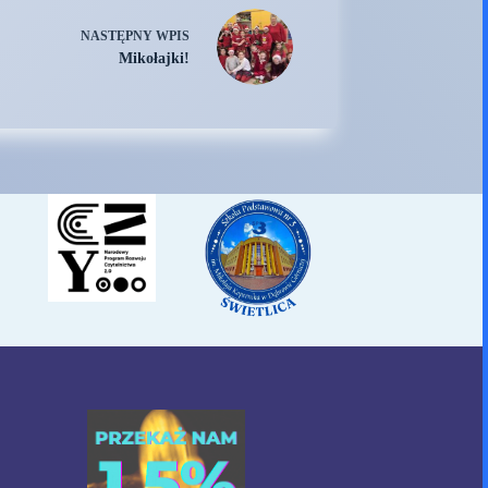
NASTĘPNY
WPIS
Mikołajki!