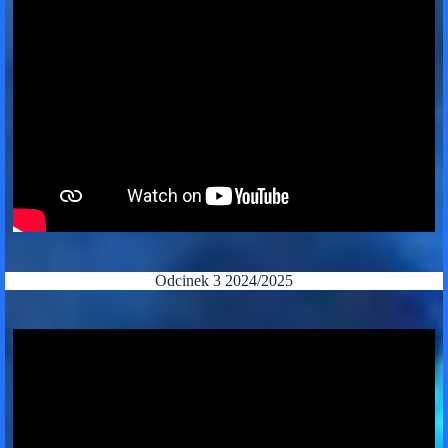
Odcinek 3 2024/2025