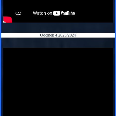
Odcinek 4 2023/2024