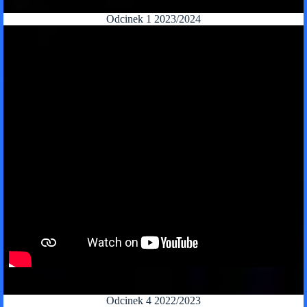
Odcinek 1 2023/2024
Odcinek 4 2022/2023