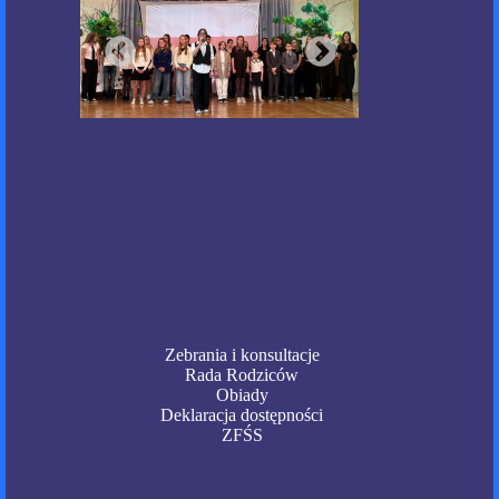
Zebrania i konsultacje
Rada Rodziców
Obiady
Deklaracja dostępności
ZFŚS