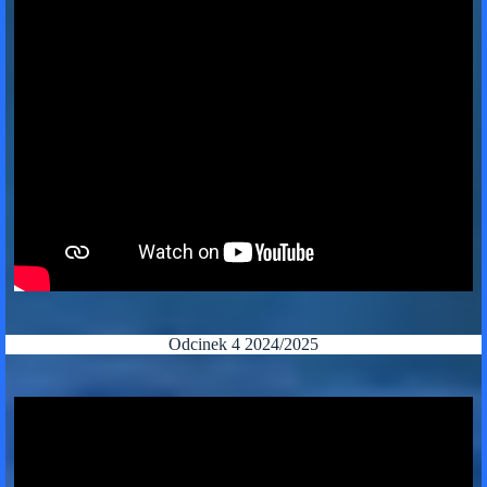
Odcinek 4 2024/2025