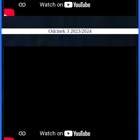
Odcinek 3 2023/2024