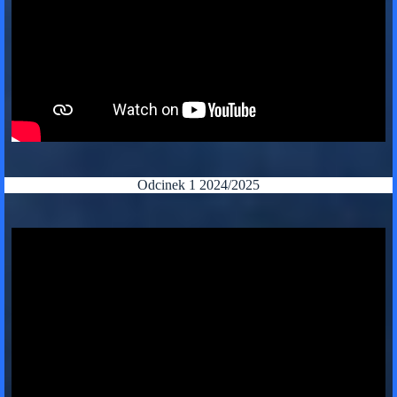
Odcinek 1 2024/2025