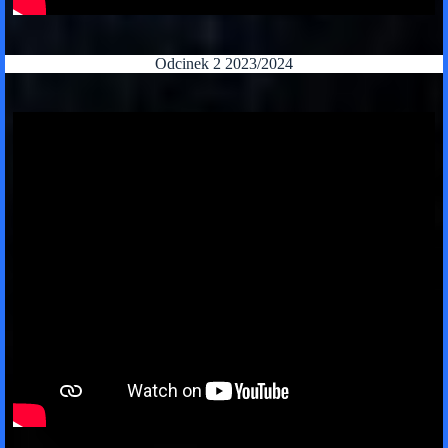
Odcinek 2 2023/2024