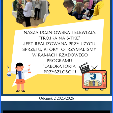
Odcinek 2 2025/2026