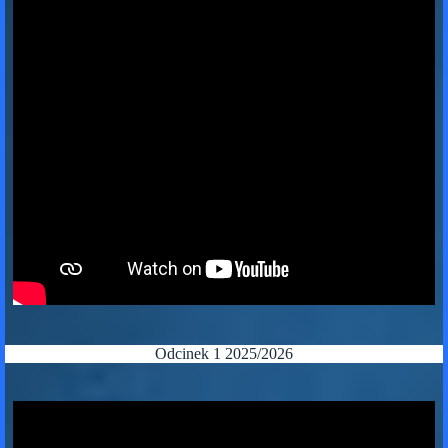
Odcinek 1 2025/2026