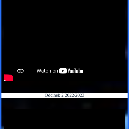
Odcinek 2 2022/2023