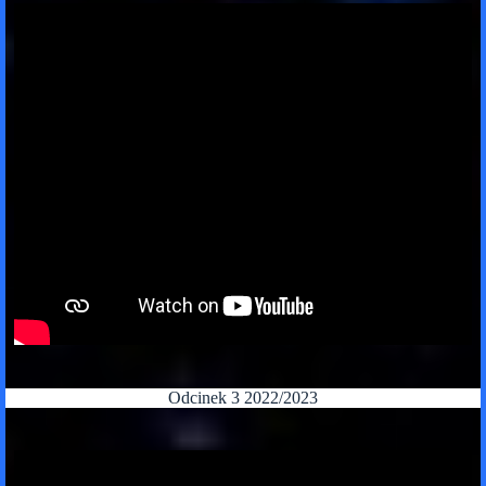
Odcinek 3 2022/2023