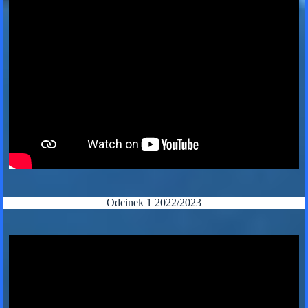
Odcinek 1 2022/2023