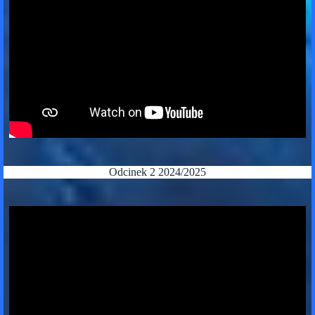
Odcinek 2 2024/2025