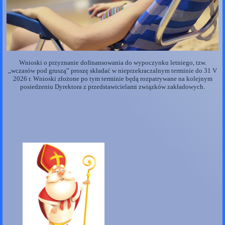
Wnioski o przyznanie dofinansowania do wypoczynku letniego, tzw.
„wczasów pod gruszą” proszę składać w nieprzekraczalnym terminie do 31 V
2026 r. Wnioski złożone po tym terminie będą rozpatrywane na kolejnym
posiedzeniu Dyrektora z przedstawicielami związków zakładowych.