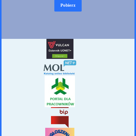
Pobierz