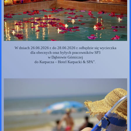
W dniach 26.06.2026 r. do 28.06.2026 r. odbędzie się wycieczka
dla obecnych oraz byłych pracowników SP3
w Dąbrowie Górniczej
do Karpacza – Hotel Karpacki & SPA”.