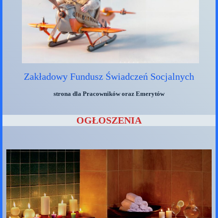
Zakładowy Fundusz Świadczeń Socjalnych
strona dla Pracowników oraz Emerytów
OGŁOSZENIA