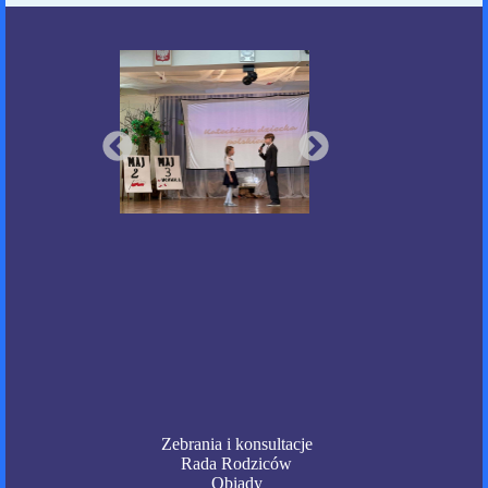
Zebrania i konsultacje
Rada Rodziców
Obiady