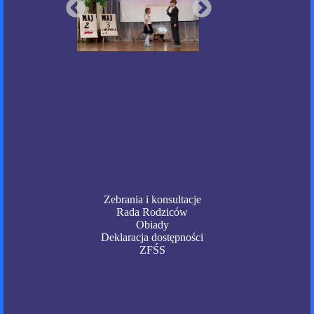
Zebrania i konsultacje
Rada Rodziców
Obiady
Deklaracja dostępności
ZFŚS