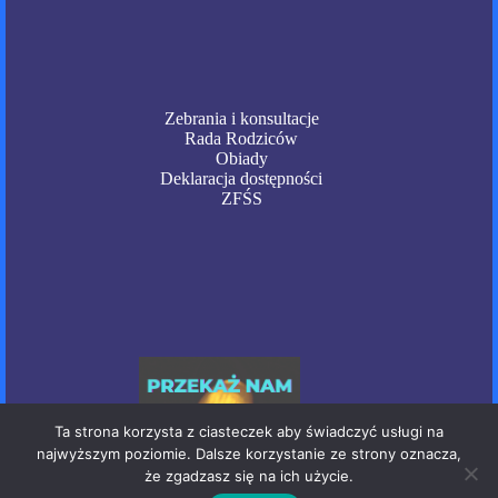
Zebrania i konsultacje
Rada Rodziców
Obiady
Deklaracja dostępności
ZFŚS
Ta strona korzysta z ciasteczek aby świadczyć usługi na
najwyższym poziomie. Dalsze korzystanie ze strony oznacza,
że zgadzasz się na ich użycie.